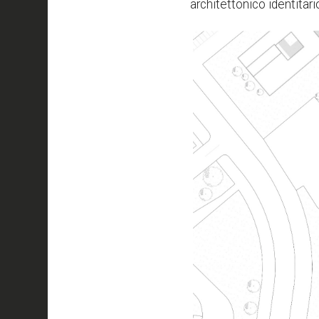
architettonico identitari